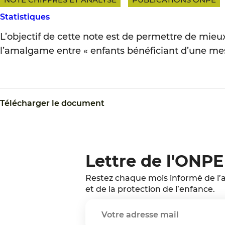
Statistiques
L’objectif de cette note est de permettre de mie
l’amalgame entre « enfants bénéficiant d’une mes
Télécharger le document
Lettre de l'ONPE
Restez chaque mois informé de l’a
et de la protection de l’enfance.