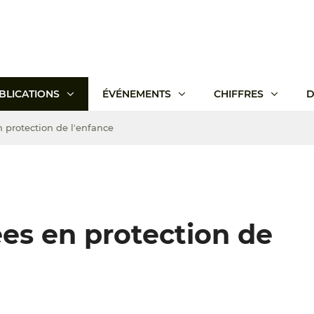
BLICATIONS
ÉVÉNEMENTS
CHIFFRES
D
n protection de l'enfance
ées en protection de