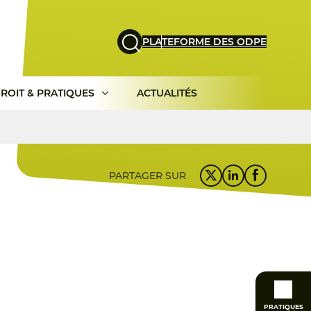
PLATEFORME DES ODPE
ROIT & PRATIQUES
ACTUALITÉS
PARTAGER SUR
PRATIQUES