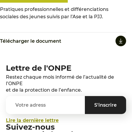
Pratiques professionnelles et différenciations
sociales des jeunes suivis par l’Ase et la PJJ.
Télécharger le document
Lettre de l'ONPE
Restez chaque mois informé de l’actualité de
l’ONPE
et de la protection de l’enfance.
Lire la dernière lettre
Suivez-nous