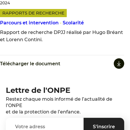
2024
RAPPORTS DE RECHERCHE
Parcours et intervention
-
Scolarité
Rapport de recherche DPJJ réalisé par Hugo Bréant
et Lorenn Contini.
Télécharger le document
Lettre de l'ONPE
Restez chaque mois informé de l’actualité de
l’ONPE
et de la protection de l’enfance.