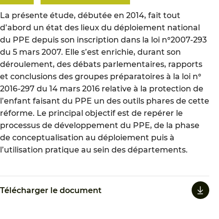
La présente étude, débutée en 2014, fait tout
d’abord un état des lieux du déploiement national
du PPE depuis son inscription dans la loi n°2007-293
du 5 mars 2007. Elle s’est enrichie, durant son
déroulement, des débats parlementaires, rapports
et conclusions des groupes préparatoires à la loi n°
2016-297 du 14 mars 2016 relative à la protection de
l’enfant faisant du PPE un des outils phares de cette
réforme. Le principal objectif est de repérer le
processus de développement du PPE, de la phase
de conceptualisation au déploiement puis à
l’utilisation pratique au sein des départements.
Télécharger le document