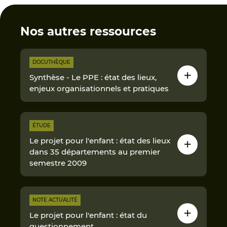
Nos autres ressources
DOCUTHÈQUE
Synthèse - Le PPE : état des lieux,
enjeux organisationnels et pratiques
ÉTUDE
Le projet pour l'enfant : état des lieux
dans 35 départements au premier
semestre 2009
NOTE ACTUALITÉ
Le projet pour l'enfant : état du
questionnement