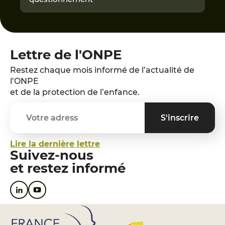
Lettre de l'ONPE
Restez chaque mois informé de l’actualité de
l’ONPE
et de la protection de l’enfance.
Lire la dernière lettre
Suivez-nous
et restez informé