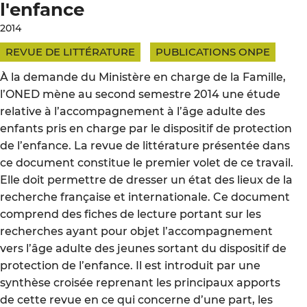
l'enfance
2014
REVUE DE LITTÉRATURE
PUBLICATIONS ONPE
À la demande du Ministère en charge de la Famille,
l’ONED mène au second semestre 2014 une étude
relative à l’accompagnement à l’âge adulte des
enfants pris en charge par le dispositif de protection
de l’enfance. La revue de littérature présentée dans
ce document constitue le premier volet de ce travail.
Elle doit permettre de dresser un état des lieux de la
recherche française et internationale. Ce document
comprend des fiches de lecture portant sur les
recherches ayant pour objet l’accompagnement
vers l’âge adulte des jeunes sortant du dispositif de
protection de l’enfance. Il est introduit par une
synthèse croisée reprenant les principaux apports
de cette revue en ce qui concerne d’une part, les