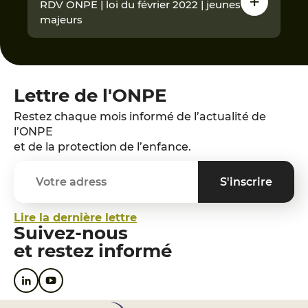
RDV ONPE | loi du février 2022 | jeunes
majeurs
Lettre de l'ONPE
Restez chaque mois informé de l’actualité de
l’ONPE
et de la protection de l’enfance.
Lire la dernière lettre
Suivez-nous
et restez informé