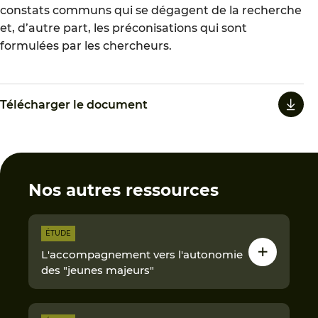
constats communs qui se dégagent de la recherche
et, d’autre part, les préconisations qui sont
formulées par les chercheurs.
Télécharger le document
Nos autres ressources
ÉTUDE
L'accompagnement vers l'autonomie
des "jeunes majeurs"