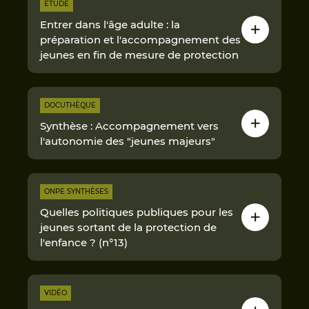
ÉTUDE
Entrer dans l'âge adulte : la
préparation et l'accompagnement des
jeunes en fin de mesure de protection
DOCUTHÈQUE
Synthèse : Accompagnement vers
l'autonomie des "jeunes majeurs"
ONPE SYNTHÈSES
Quelles politiques publiques pour les
jeunes sortant de la protection de
l'enfance ? (n°13)
VIDÉO