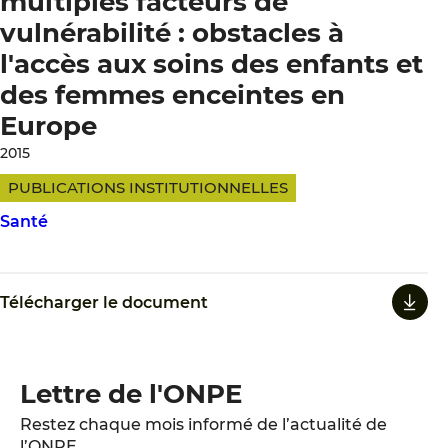
multiples facteurs de
vulnérabilité : obstacles à
l'accès aux soins des enfants et
des femmes enceintes en
Europe
2015
PUBLICATIONS INSTITUTIONNELLES
Santé
Télécharger le document
Lettre de l'ONPE
Restez chaque mois informé de l’actualité de
l’ONPE