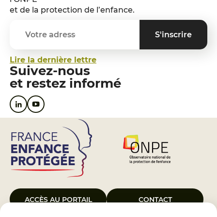
et de la protection de l’enfance.
Lire la dernière lettre
Suivez-nous
et restez informé
ACCÈS AU PORTAIL
CONTACT