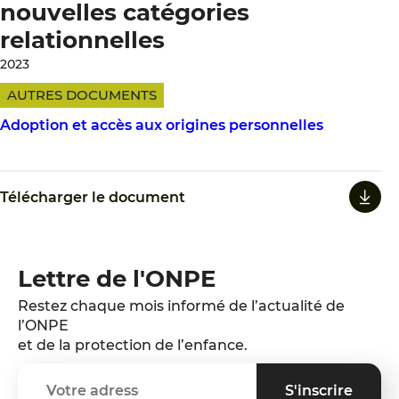
nouvelles catégories
relationnelles
2023
AUTRES DOCUMENTS
Adoption et accès aux origines personnelles
Télécharger le document
Lettre de l'ONPE
Restez chaque mois informé de l’actualité de
l’ONPE
et de la protection de l’enfance.