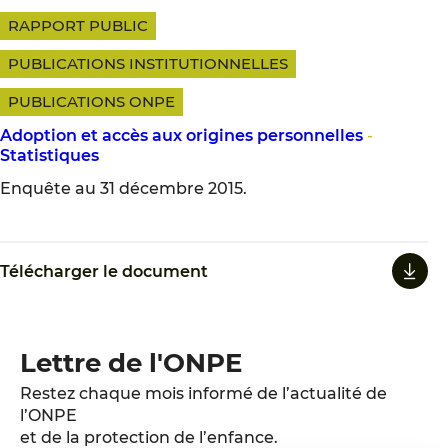
RAPPORT PUBLIC
PUBLICATIONS INSTITUTIONNELLES
PUBLICATIONS ONPE
Adoption et accès aux origines personnelles
-
Statistiques
Enquête au 31 décembre 2015.
Télécharger le document
Lettre de l'ONPE
Restez chaque mois informé de l’actualité de
l’ONPE
et de la protection de l’enfance.