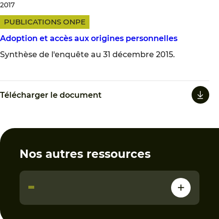
2017
PUBLICATIONS ONPE
Adoption et accès aux origines personnelles
Synthèse de l'enquête au 31 décembre 2015.
Télécharger le document
Nos autres ressources