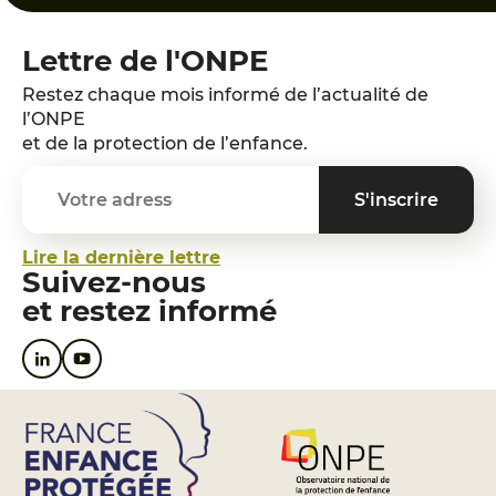
Lettre de l'ONPE
Restez chaque mois informé de l’actualité de
l’ONPE
et de la protection de l’enfance.
Lire la dernière lettre
Suivez-nous
et restez informé