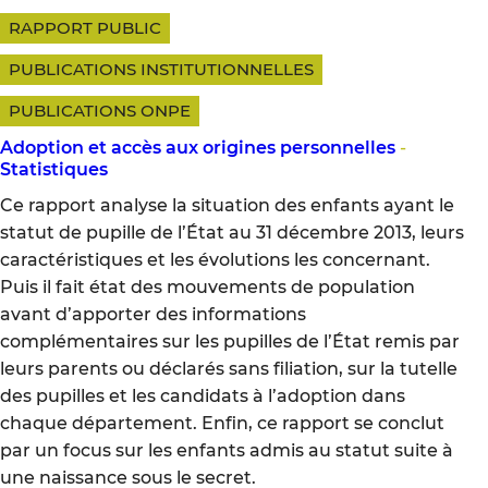
RAPPORT PUBLIC
PUBLICATIONS INSTITUTIONNELLES
PUBLICATIONS ONPE
Adoption et accès aux origines personnelles
-
Statistiques
Ce rapport analyse la situation des enfants ayant le
statut de pupille de l’État au 31 décembre 2013, leurs
caractéristiques et les évolutions les concernant.
Puis il fait état des mouvements de population
avant d’apporter des informations
complémentaires sur les pupilles de l’État remis par
leurs parents ou déclarés sans filiation, sur la tutelle
des pupilles et les candidats à l’adoption dans
chaque département. Enfin, ce rapport se conclut
par un focus sur les enfants admis au statut suite à
une naissance sous le secret.