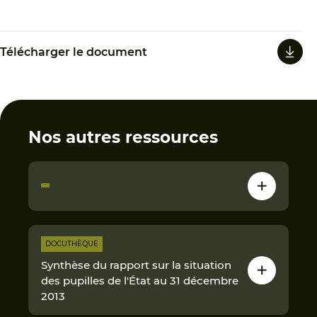
Télécharger le document
Nos autres ressources
DOCUTHÈQUE
Synthèse du rapport sur la situation
des pupilles de l'État au 31 décembre
2013