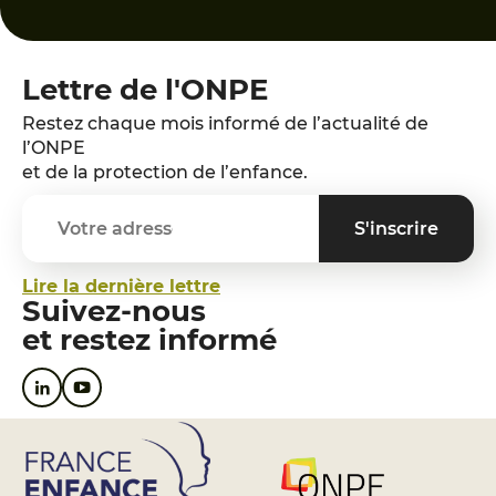
Lettre de l'ONPE
Restez chaque mois informé de l’actualité de
l’ONPE
et de la protection de l’enfance.
Lire la dernière lettre
Suivez-nous
et restez informé