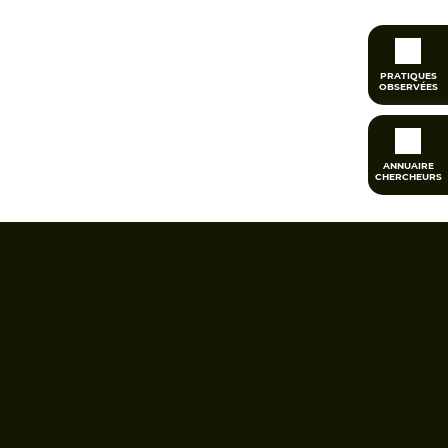
PRATIQUES
OBSERVÉES
ANNUAIRE
CHERCHEURS