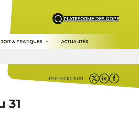
PLATEFORME DES ODPE
ROIT & PRATIQUES
ACTUALITÉS
PARTAGER SUR
u 31