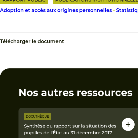
Adoption et accès aux origines personnelles
-
Statisti
Télécharger le document
Nos autres ressources
DOCUTHÈQUE
Synthèse du rapport sur la situation des
pupilles de l'État au 31 décembre 2017