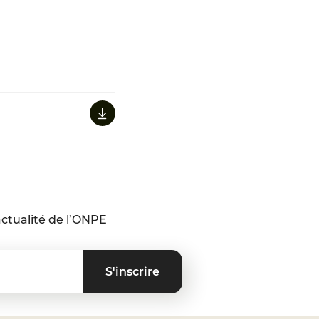
ctualité de l’ONPE