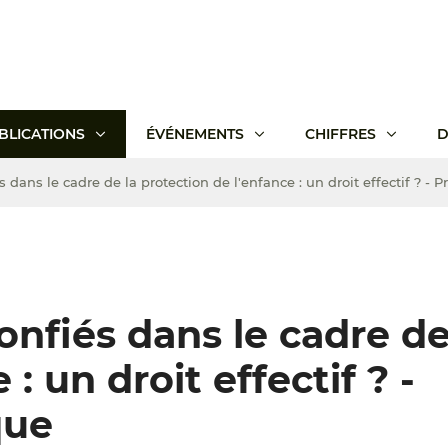
BLICATIONS
ÉVÉNEMENTS
CHIFFRES
D
 dans le cadre de la protection de l'enfance : un droit effectif ? - P
onfiés dans le cadre de
: un droit effectif ? -
que