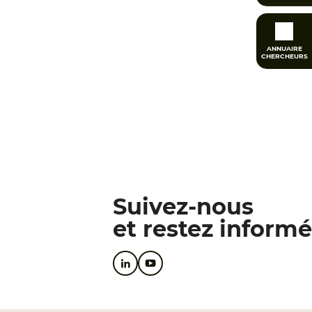
ANNUAIRE
CHERCHEURS
Suivez-nous
et restez informé