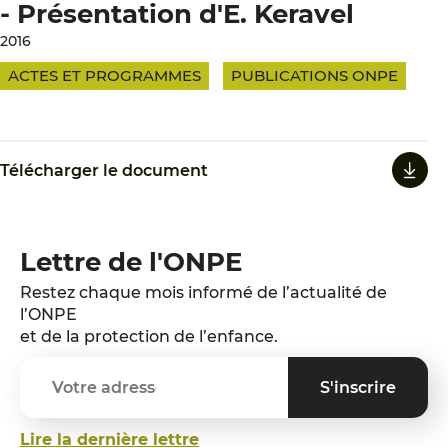
- Présentation d'E. Keravel
2016
ACTES ET PROGRAMMES
PUBLICATIONS ONPE
Télécharger le document
Lettre de l'ONPE
Restez chaque mois informé de l’actualité de
l’ONPE
et de la protection de l’enfance.
Lire la dernière lettre