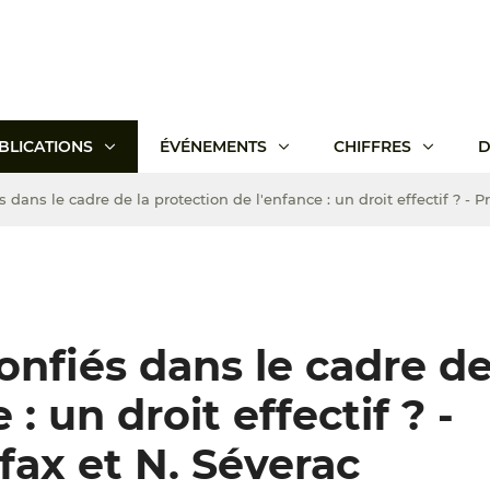
BLICATIONS
ÉVÉNEMENTS
CHIFFRES
D
 dans le cadre de la protection de l'enfance : un droit effectif ? - P
onfiés dans le cadre de
: un droit effectif ? -
fax et N. Séverac