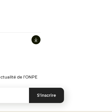
ctualité de l’ONPE