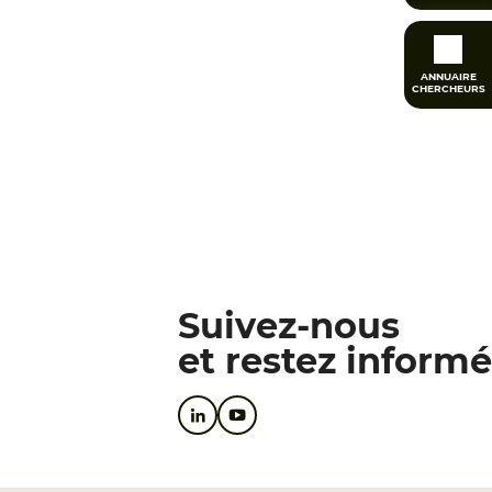
ANNUAIRE
CHERCHEURS
Suivez-nous
et restez informé