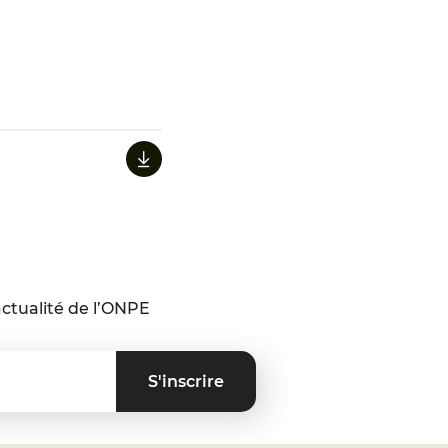
ctualité de l’ONPE