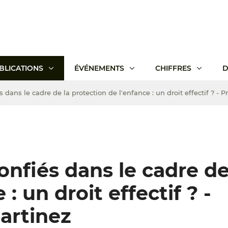
BLICATIONS
ÉVÉNEMENTS
CHIFFRES
D
 dans le cadre de la protection de l'enfance : un droit effectif ? - 
onfiés dans le cadre de
: un droit effectif ? -
artinez