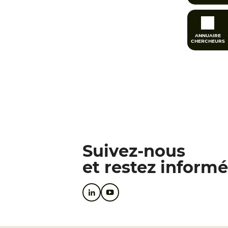
ANNUAIRE
CHERCHEURS
Suivez-nous
et restez informé