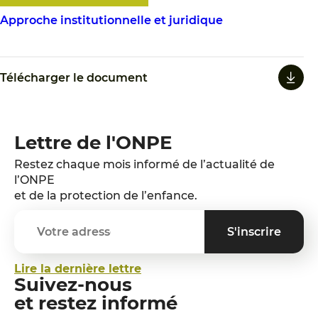
Approche institutionnelle et juridique
Télécharger le document
Lettre de l'ONPE
Restez chaque mois informé de l’actualité de
l’ONPE
et de la protection de l’enfance.
Lire la dernière lettre
Suivez-nous
et restez informé