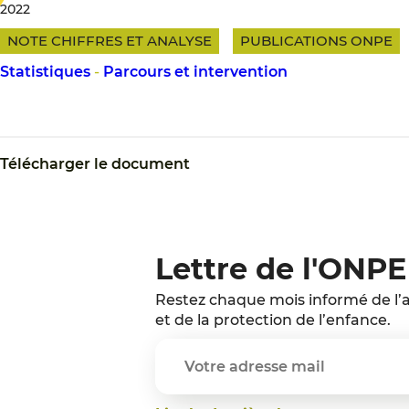
2022
NOTE CHIFFRES ET ANALYSE
PUBLICATIONS ONPE
Statistiques
-
Parcours et intervention
Télécharger le document
Lettre de l'ONPE
Restez chaque mois informé de l’a
et de la protection de l’enfance.