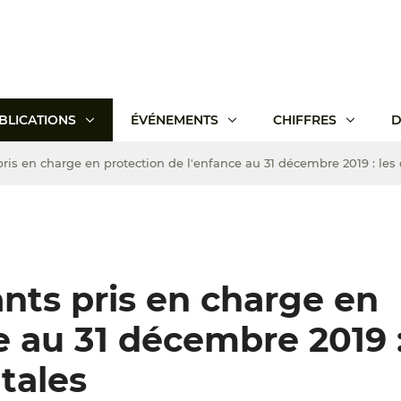
BLICATIONS
ÉVÉNEMENTS
CHIFFRES
D
ris en charge en protection de l'enfance au 31 décembre 2019 : les
nts pris en charge en
e au 31 décembre 2019 :
tales