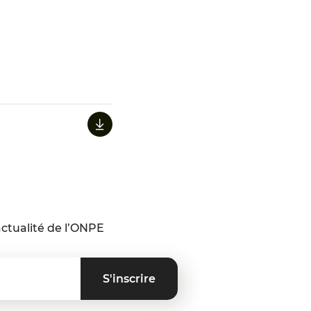
ctualité de l’ONPE