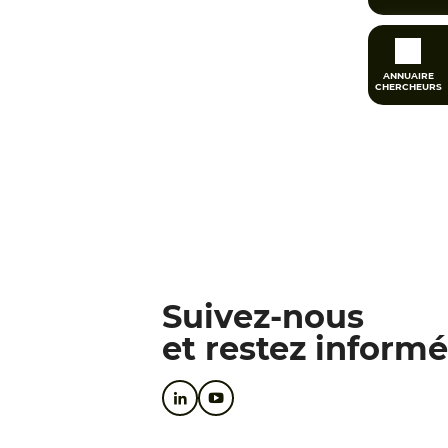
ANNUAIRE
CHERCHEURS
Suivez-nous
et restez informé