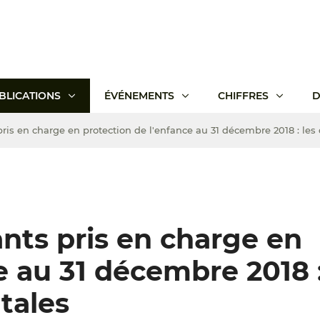
BLICATIONS
ÉVÉNEMENTS
CHIFFRES
D
ris en charge en protection de l'enfance au 31 décembre 2018 : les
nts pris en charge en
e au 31 décembre 2018 :
tales