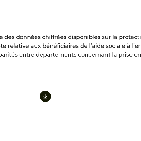
 des données chiffrées disponibles sur la protect
e relative aux bénéficiaires de l’aide sociale à l
disparités entre départements concernant la prise 