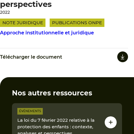
perspectives
2022
NOTE JURIDIQUE
PUBLICATIONS ONPE
Approche institutionnelle et juridique
Télécharger le document
Nos autres ressources
ÉVÉNEMENTS
La loi du 7 février 2022 relative à la
protection des enfants : contexte,
analyses et perspectives