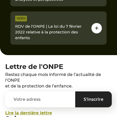
VIDÉO
RDV de l'ONPE | La loi du 7 février
2022 relative à la protection des
enfants
Lettre de l'ONPE
Restez chaque mois informé de l’actualité de
l’ONPE
et de la protection de l’enfance.
Lire la dernière lettre