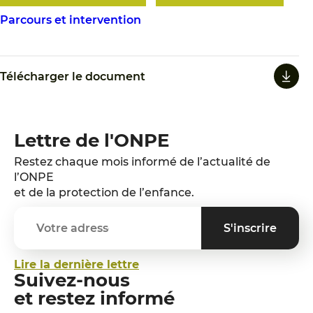
Parcours et intervention
Télécharger le document
Lettre de l'ONPE
Restez chaque mois informé de l’actualité de
l’ONPE
et de la protection de l’enfance.
Lire la dernière lettre
Suivez-nous
et restez informé