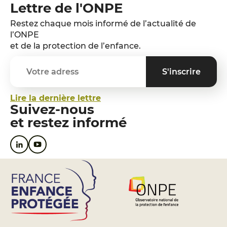
Lettre de l'ONPE
Restez chaque mois informé de l’actualité de
l’ONPE
et de la protection de l’enfance.
Lire la dernière lettre
Suivez-nous
et restez informé