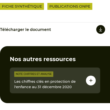
FICHE SYNTHÉTIQUE
PUBLICATIONS ONPE
Télécharger le document
Nos autres ressources
NOTE CHIFFRES ET ANALYSE
Les chiffres clés en protection de
l'enfance au 31 décembre 2020