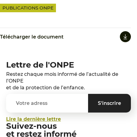
PUBLICATIONS ONPE
Télécharger le document
Lettre de l'ONPE
Restez chaque mois informé de l’actualité de
l’ONPE
et de la protection de l’enfance.
Lire la dernière lettre
Suivez-nous
et restez informé