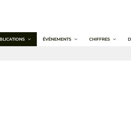
BLICATIONS
ÉVÉNEMENTS
CHIFFRES
D