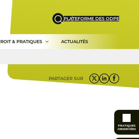
PLATEFORME DES ODPE
ROIT & PRATIQUES
ACTUALITÉS
PARTAGER SUR
PRATIQUES
OBSERVÉES