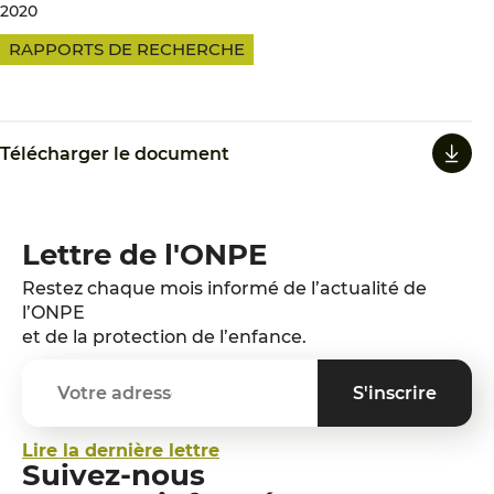
2020
RAPPORTS DE RECHERCHE
Télécharger le document
Lettre de l'ONPE
Restez chaque mois informé de l’actualité de
l’ONPE
et de la protection de l’enfance.
Lire la dernière lettre
Suivez-nous