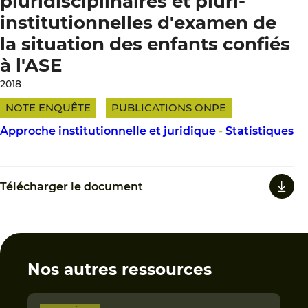
pluridisciplinaires et pluri-
institutionnelles d'examen de
la situation des enfants confiés
à l'ASE
2018
NOTE ENQUÊTE
PUBLICATIONS ONPE
Approche institutionnelle et juridique
-
Statistiques
Télécharger le document
Nos autres ressources