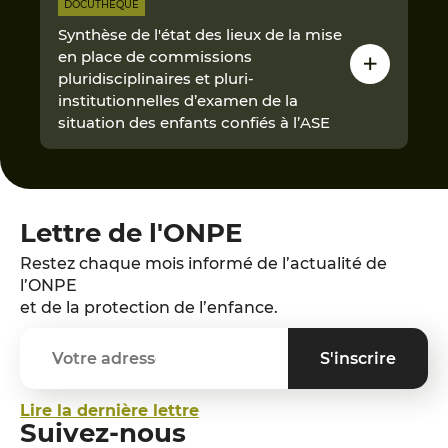
DOCUTHÈQUE
Synthèse de l'état des lieux de la mise
en place de commissions
pluridisciplinaires et pluri-
institutionnelles d’examen de la
situation des enfants confiés à l’ASE
Lettre de l'ONPE
Restez chaque mois informé de l’actualité de
l’ONPE
et de la protection de l’enfance.
Lire la dernière lettre
Suivez-nous