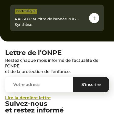
DOCUTHÈQUE
RAGP 8 : au titre de l'année 2012 -
Synthèse
Lettre de l'ONPE
Restez chaque mois informé de l’actualité de
l’ONPE
et de la protection de l’enfance.
Lire la dernière lettre
Suivez-nous
et restez informé