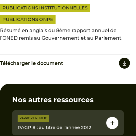
PUBLICATIONS INSTITUTIONNELLES
PUBLICATIONS ONPE
Résumé en anglais du 8ème rapport annuel de
l’ONED remis au Gouvernement et au Parlement.
Télécharger le document
Nos autres ressources
RAPPORT PUBLIC
RAGP 8 : au titre de l'année 2012