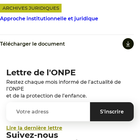
ARCHIVES JURIDIQUES
Approche institutionnelle et juridique
Télécharger le document
Lettre de l'ONPE
Restez chaque mois informé de l’actualité de
l’ONPE
et de la protection de l’enfance.
Lire la dernière lettre
Suivez-nous