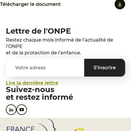
Télécharger le document
Lettre de l'ONPE
Restez chaque mois informé de l’actualité de
l’ONPE
et de la protection de l’enfance.
Lire la dernière lettre
Suivez-nous
et restez informé