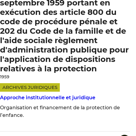
septembre 1959 portant en
exécution des article 800 du
code de procédure pénale et
202 du Code de la famille et de
l'aide sociale règlement
d'administration publique pour
l'application de dispositions
relatives à la protection
1959
ARCHIVES JURIDIQUES
Approche institutionnelle et juridique
Organisation et financement de la protection de
l’enfance.