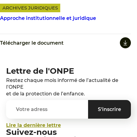
ARCHIVES JURIDIQUES
Approche institutionnelle et juridique
Télécharger le document
Lettre de l'ONPE
Restez chaque mois informé de l’actualité de
l’ONPE
et de la protection de l’enfance.
Lire la dernière lettre
Suivez-nous