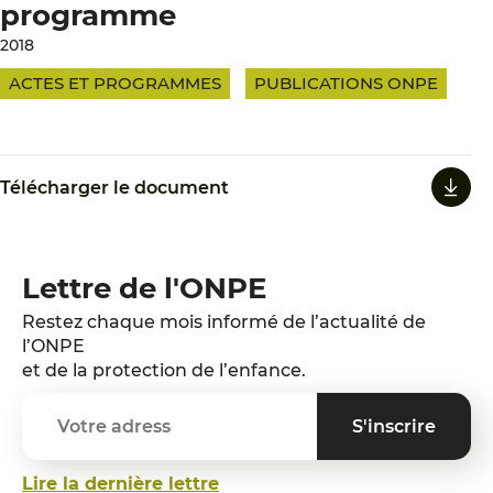
programme
2018
ACTES ET PROGRAMMES
PUBLICATIONS ONPE
Télécharger le document
Lettre de l'ONPE
Restez chaque mois informé de l’actualité de
l’ONPE
et de la protection de l’enfance.
Lire la dernière lettre