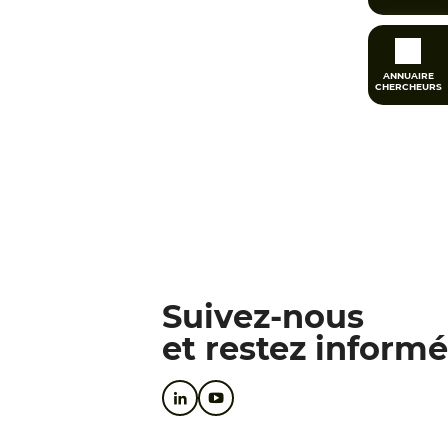
ANNUAIRE
CHERCHEURS
Suivez-nous
et restez informé