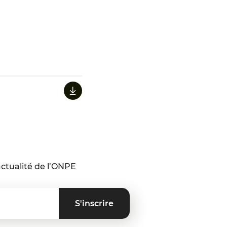
ctualité de l’ONPE