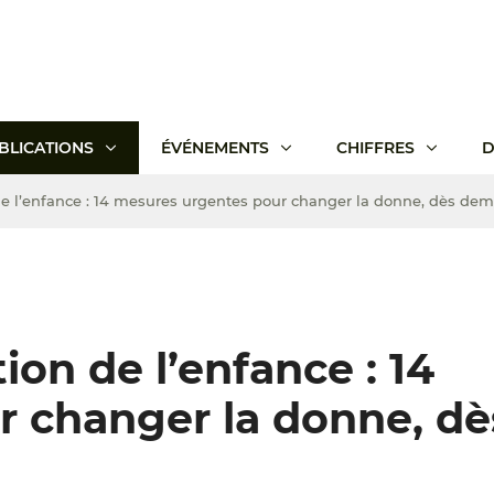
BLICATIONS
ÉVÉNEMENTS
CHIFFRES
D
 de l’enfance : 14 mesures urgentes pour changer la donne, dès de
tion de l’enfance : 14
 changer la donne, dè