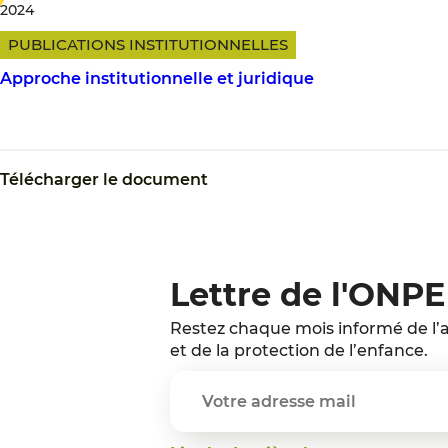
2024
PUBLICATIONS INSTITUTIONNELLES
Approche institutionnelle et juridique
Télécharger le document
Lettre de l'ONPE
Restez chaque mois informé de l’a
et de la protection de l’enfance.