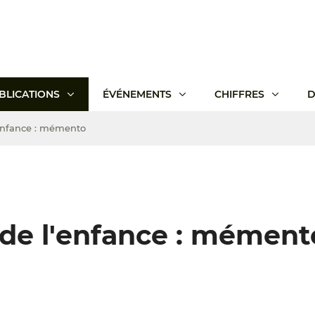
BLICATIONS
ÉVÉNEMENTS
CHIFFRES
D
'enfance : mémento
 de l'enfance : mément