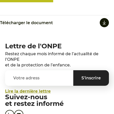
Télécharger le document
Lettre de l'ONPE
Restez chaque mois informé de l’actualité de
l’ONPE
et de la protection de l’enfance.
Lire la dernière lettre
Suivez-nous
et restez informé