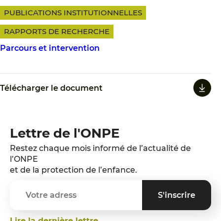
PUBLICATIONS INSTITUTIONNELLES
RAPPORTS DE RECHERCHE
Parcours et intervention
Télécharger le document
Lettre de l'ONPE
Restez chaque mois informé de l’actualité de
l’ONPE
et de la protection de l’enfance.
Lire la dernière lettre