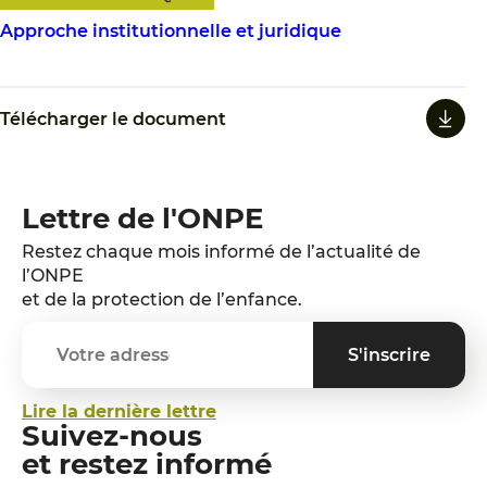
Approche institutionnelle et juridique
Télécharger le document
Lettre de l'ONPE
Restez chaque mois informé de l’actualité de
l’ONPE
et de la protection de l’enfance.
Lire la dernière lettre
Suivez-nous
et restez informé