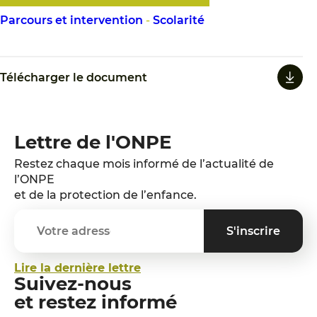
Parcours et intervention
-
Scolarité
Télécharger le document
Lettre de l'ONPE
Restez chaque mois informé de l’actualité de
l’ONPE
et de la protection de l’enfance.
Lire la dernière lettre
Suivez-nous
et restez informé