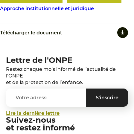
Approche institutionnelle et juridique
Télécharger le document
Lettre de l'ONPE
Restez chaque mois informé de l’actualité de
l’ONPE
et de la protection de l’enfance.
Lire la dernière lettre
Suivez-nous
et restez informé