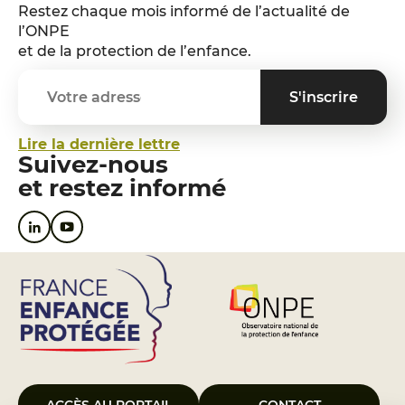
Restez chaque mois informé de l’actualité de
l’ONPE
et de la protection de l’enfance.
Lire la dernière lettre
Suivez-nous
et restez informé
ACCÈS AU PORTAIL
CONTACT