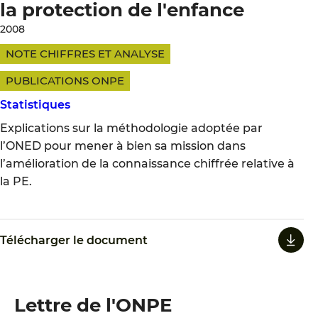
la protection de l'enfance
2008
NOTE CHIFFRES ET ANALYSE
PUBLICATIONS ONPE
Statistiques
Explications sur la méthodologie adoptée par
l’ONED pour mener à bien sa mission dans
l’amélioration de la connaissance chiffrée relative à
la PE.
Télécharger le document
Lettre de l'ONPE