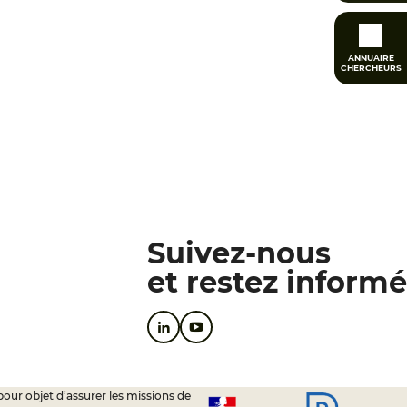
ANNUAIRE
CHERCHEURS
Suivez-nous
et restez informé
pour objet d’assurer les missions de