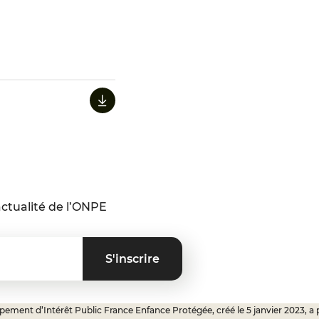
ctualité de l’ONPE
ement d’Intérêt Public France Enfance Protégée, créé le 5 janvier 2023, a 