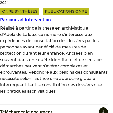
2024
ONPE SYNTHÈSES
PUBLICATIONS ONPE
Parcours et intervention
Réalisé à partir de la thèse en archivistique
d’Adelaïde Laloux, ce numéro s’intéresse aux
expériences de consultation des dossiers par les
personnes ayant bénéficié de mesures de
protection durant leur enfance. Ancrées bien
souvent dans une quête identitaire et de sens, ces
démarches peuvent s’avérer complexes et
éprouvantes. Répondre aux besoins des consultants
nécessite selon l’autrice une approche globale
interrogeant tant la constitution des dossiers que
les pratiques archivistiques.
Télécharger le document