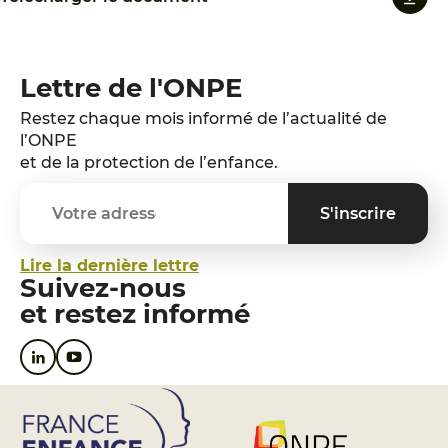
Lettre de l'ONPE
Restez chaque mois informé de l’actualité de
l’ONPE
et de la protection de l’enfance.
Lire la dernière lettre
Suivez-nous
et restez informé