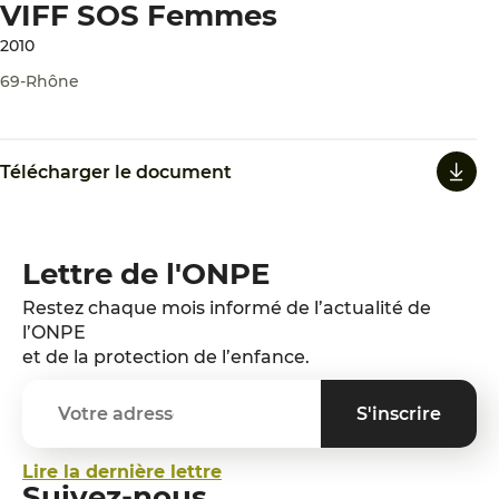
VIFF SOS Femmes
2010
69-Rhône
Télécharger le document
Lettre de l'ONPE
Restez chaque mois informé de l’actualité de
l’ONPE
et de la protection de l’enfance.
Lire la dernière lettre
Suivez-nous