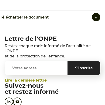
Télécharger le document
Lettre de l'ONPE
Restez chaque mois informé de l’actualité de
l’ONPE
et de la protection de l’enfance.
Lire la dernière lettre
Suivez-nous
et restez informé