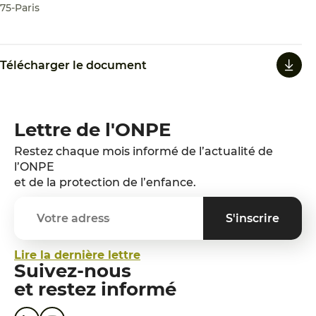
75-Paris
Télécharger le document
Lettre de l'ONPE
Restez chaque mois informé de l’actualité de
l’ONPE
et de la protection de l’enfance.
Lire la dernière lettre
Suivez-nous
et restez informé