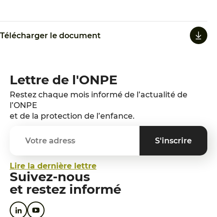
Télécharger le document
Lettre de l'ONPE
Restez chaque mois informé de l’actualité de
l’ONPE
et de la protection de l’enfance.
Lire la dernière lettre
Suivez-nous
et restez informé