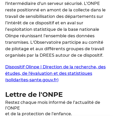
l'intermédiaire d'un serveur sécurisé. L’ONPE
reste positionné en amont de la collecte dans le
travail de sensibilisation des départements sur
l’intérêt de ce dispositif et en aval sur
l’exploitation statistique de la base nationale
Olinpe réunissant l’ensemble des données
transmises. L'Observatoire participe au comité
de pilotage et aux différents groupes de travail
organisés par la DREES autour de ce dispositif.
Dispositif Olinpe | Direction de la recherche, des
études, de l'évaluation et des statistiques
(solidarites-sante.gouv.fr)
Lettre de l'ONPE
Restez chaque mois informé de l’actualité de
l’ONPE
et de la protection de l’enfance.