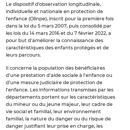
Le dispositif d'observation longitudinale,
individuelle et nationale en protection de
l'enfance (Olinpe), inscrit pour la première fois
dans la loi du 5 mars 2007, puis consolidé par
les lois du 14 mars 2016 et du 7 février 2022, a
pour but d’améliorer la connaissance des
caractéristiques des enfants protégés et de
leurs parcours.
Il concerne la population des bénéficiaires
d’une prestation d’aide sociale à l’enfance ou
d’une mesure judiciaire de protection de
l’enfance. Les informations transmises par les
départements portent sur les caractéristiques
du mineur ou du jeune majeur, leur cadre de
vie social et familial, leur environnement
familial, la nature du danger ou du risque de
danger justifiant leur prise en charge, les