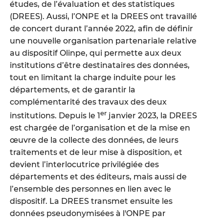
études, de l’évaluation et des statistiques
(DREES). Aussi, l’ONPE et la DREES ont travaillé
de concert durant l’année 2022, afin de définir
une nouvelle organisation partenariale relative
au dispositif Olinpe, qui permette aux deux
institutions d’être destinataires des données,
tout en limitant la charge induite pour les
départements, et de garantir la
complémentarité des travaux des deux
er
institutions. Depuis le 1
janvier 2023, la DREES
est chargée de l’organisation et de la mise en
œuvre de la collecte des données, de leurs
traitements et de leur mise à disposition, et
devient l’interlocutrice privilégiée des
départements et des éditeurs, mais aussi de
l’ensemble des personnes en lien avec le
dispositif. La DREES transmet ensuite les
données pseudonymisées à l'ONPE par