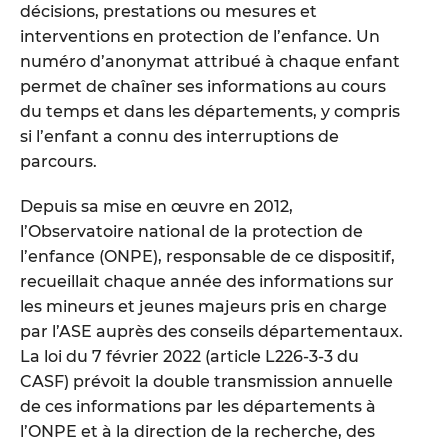
décisions, prestations ou mesures et
interventions en protection de l’enfance. Un
numéro d’anonymat attribué à chaque enfant
permet de chaîner ses informations au cours
du temps et dans les départements, y compris
si l’enfant a connu des interruptions de
parcours.
Depuis sa mise en œuvre en 2012,
l’Observatoire national de la protection de
l’enfance (ONPE), responsable de ce dispositif,
recueillait chaque année des informations sur
les mineurs et jeunes majeurs pris en charge
par l’ASE auprès des conseils départementaux.
La loi du 7 février 2022 (article L226-3-3 du
CASF) prévoit la double transmission annuelle
de ces informations par les départements à
l’ONPE et à la direction de la recherche, des