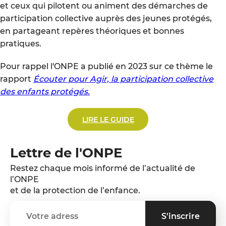
et ceux qui pilotent ou animent des démarches de
participation collective auprès des jeunes protégés,
en partageant repères théoriques et bonnes
pratiques.
Pour rappel l'ONPE a publié en 2023 sur ce thème le
rapport
Écouter pour Agir, la participation collective
des enfants protégés.
LIRE LE GUIDE
Lettre de l'ONPE
Restez chaque mois informé de l’actualité de
l’ONPE
et de la protection de l’enfance.