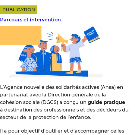
PUBLICATION
Parcours et intervention
L’Agence nouvelle des solidarités actives (Ansa) en
partenariat avec la Direction générale de la
cohésion sociale (DGCS) a conçu un
guide pratique
à destination des professionnels et des décideurs du
secteur de la protection de l’enfance.
Il a pour objectif d’outiller et d’accompagner celles