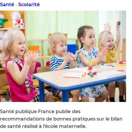
Santé
-
Scolarité
Santé publique France publie des
recommandations de bonnes pratiques sur le bilan
de santé réalisé à l'école maternelle.