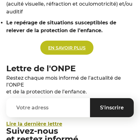
(acuité visuelle, réfraction et oculomotricité) et/ou
auditif
Le repérage de situations susceptibles de
relever de la protection de l’enfance.
EN SAVOIR PLUS
Lettre de l'ONPE
Restez chaque mois informé de l’actualité de
l’ONPE
et de la protection de l’enfance.
Lire la dernière lettre
Suivez-nous
et restez informé