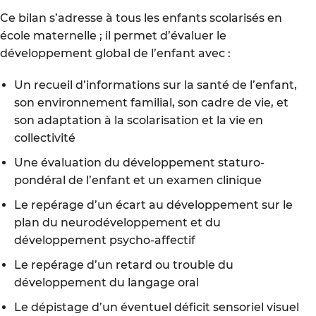
Ce bilan s’adresse à tous les enfants scolarisés en
école maternelle ; il permet d’évaluer le
développement global de l’enfant avec :
Un recueil d’informations sur la santé de l’enfant,
son environnement familial, son cadre de vie, et
son adaptation à la scolarisation et la vie en
collectivité
Une évaluation du développement staturo-
pondéral de l’enfant et un examen clinique
Le repérage d’un écart au développement sur le
plan du neurodéveloppement et du
développement psycho-affectif
Le repérage d’un retard ou trouble du
développement du langage oral
Le dépistage d’un éventuel déficit sensoriel visuel