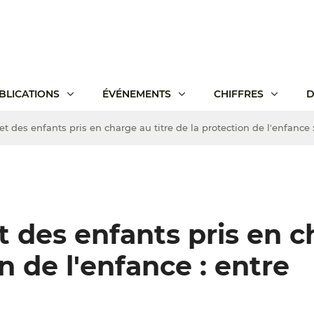
BLICATIONS
ÉVÉNEMENTS
CHIFFRES
D
et des enfants pris en charge au titre de la protection de l'enfance :
et des enfants pris en 
on de l'enfance : entre