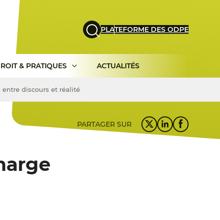
PLATEFORME DES ODPE
ROIT & PRATIQUES
ACTUALITÉS
 entre discours et réalité
PARTAGER SUR
charge