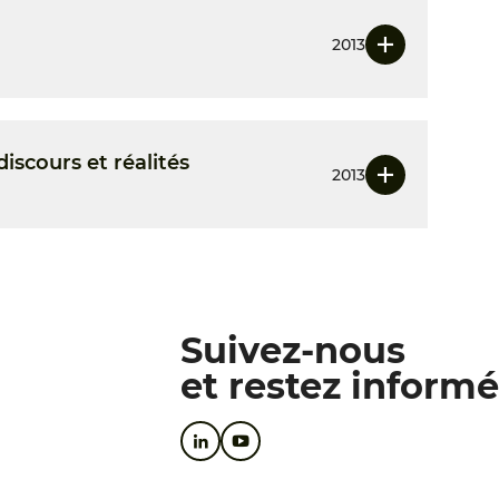
2013
discours et réalités
2013
Suivez-nous
et restez informé