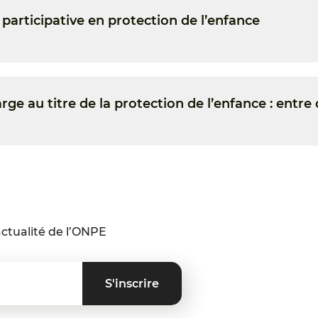
articipative en protection de l’enfance
rge au titre de la protection de l’enfance : entre 
ctualité de l’ONPE