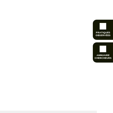
PRATIQUES
OBSERVÉES
ANNUAIRE
CHERCHEURS