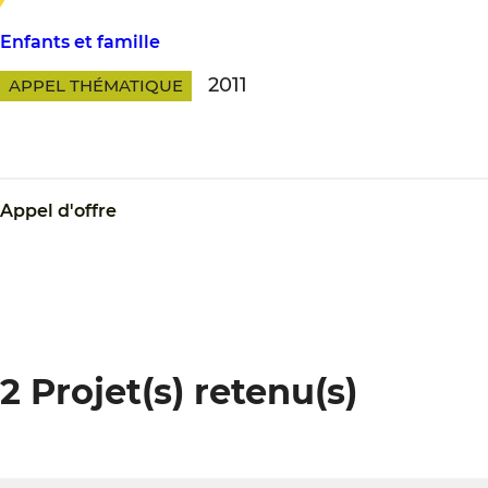
Enfants et famille
2011
APPEL THÉMATIQUE
Appel d'offre
2 Projet(s) retenu(s)