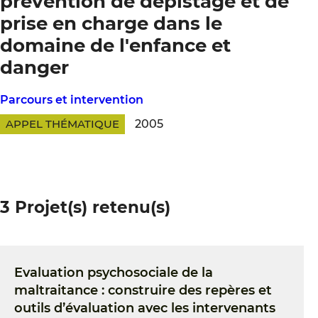
prévention de dépistage et de
prise en charge dans le
domaine de l'enfance et
danger
Parcours et intervention
APPEL THÉMATIQUE
2005
3 Projet(s) retenu(s)
Evaluation psychosociale de la
maltraitance : construire des repères et
outils d’évaluation avec les intervenants