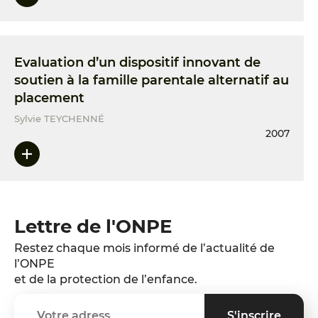
Evaluation d’un dispositif innovant de
soutien à la famille parentale alternatif au
placement
Sylvie TEYCHENNÉ
2007
Lettre de l'ONPE
Restez chaque mois informé de l’actualité de
l’ONPE
et de la protection de l’enfance.