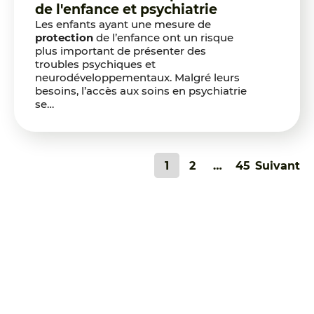
de l'enfance et psychiatrie
Les enfants ayant une mesure de
protection
de l’enfance ont un risque
plus important de présenter des
troubles psychiques et
neurodéveloppementaux. Malgré leurs
besoins, l’accès aux soins en psychiatrie
se…
Pagination
1
2
…
45
Suivant
des
publications