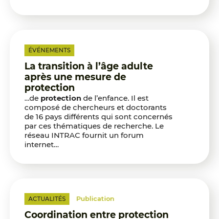
ÉVÉNEMENTS
La transition à l’âge adulte
après une mesure de
protection
…de
protection
de l’enfance. Il est
composé de chercheurs et doctorants
de 16 pays différents qui sont concernés
par ces thématiques de recherche. Le
réseau INTRAC fournit un forum
internet…
Publication
ACTUALITÉS
Coordination entre protection