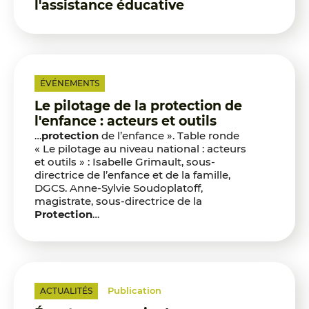
l'assistance éducative
ÉVÉNEMENTS
Le pilotage de la protection de
l'enfance : acteurs et outils
…
protection
de l’enfance ». Table ronde
« Le pilotage au niveau national : acteurs
et outils » : Isabelle Grimault, sous-
directrice de l’enfance et de la famille,
DGCS. Anne-Sylvie Soudoplatoff,
magistrate, sous-directrice de la
Protection
…
Publication
ACTUALITÉS