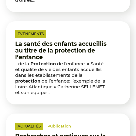
d’offres…
ÉVÉNEMENTS
La santé des enfants accueillis
au titre de la protection de
l’enfance
…de la
Protection
de l’enfance. « Santé
et qualité de vie des enfants accueillis
dans les établissements de la
protection
de l’enfance: l’exemple de la
Loire-Atlantique » Catherine SELLENET
et son équipe…
Publication
ACTUALITÉS