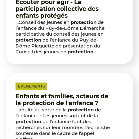
Écouter pour agir - La
participation collective des
enfants protégés
…Conseil des jeunes en
protection
de
l’enfance du Puy-de-Dôme Démarche
participative du conseil des jeunes en
protection
de l’enfance du Puy-de-
Dôme Plaquette de présentation du
Conseil des jeunes en
protection
…
ÉVÉNEMENTS
Enfants et familles, acteurs de
la protection de l'enfance ?
…adulte au sortir de la
protection
de
l’enfance : « Les jeunes sortant de la
protection
de l’enfance font des
recherches sur leur monde ». Recherche
soutenue dans le cadre de l’appel